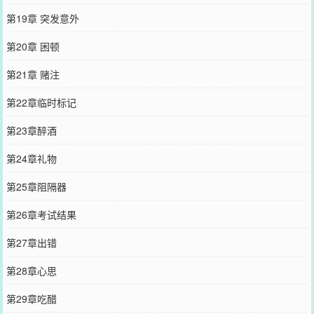
第19章 突发意外
第20章 困顿
第21章 赌注
第22章临时标记
第23章醉酒
第24章礼物
第25章阻隔器
第26章考试结果
第27章出错
第28章心思
第29章吃醋