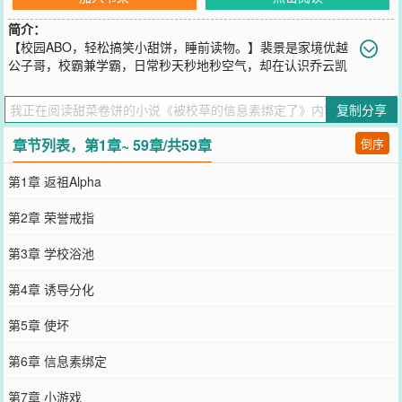
简介：
【校园ABO，轻松搞笑小甜饼，睡前读物。】裴景是家境优越
公子哥，校霸兼学霸，日常秒天秒地秒空气，却在认识乔云凯
后，天天被压制。他不服，决定与乔云凯斗争到底！结果却分化成了
一个omega？？？乔云凯身上的信息素竟然该死的甜美，让他神魂颠
复制分享
倒难以自持，偏偏那家伙还天天在他面前晃悠，仿佛看穿了他的克
制，嘲笑他以前的不自量力。裴景（念叨叨）：忍住忍住忍住乔云凯
章节列表，第1章~ 59章/共59章
倒序
（扒开衣领凑近）：就闻一下又不会死
您要是觉得《
被校草的信息素绑定了
》还不错的话请不要忘记向您QQ
第1章 返祖Alpha
群和微博微信里的朋友推荐哦！
第2章 荣誉戒指
第3章 学校浴池
第4章 诱导分化
第5章 使坏
第6章 信息素绑定
第7章 小游戏