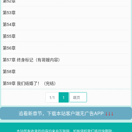
第52章
第53章
第54章
第55章
第56章
第57章 终身标记（有哥嫂内容）
第58章
第59章 我们结婚了！（完结）
1/1
1
追看新章节，下载本站客户端无广告APP
↓↓↓
本站所有收录的内容均来自互联网，如有侵权我们将尽快删除。