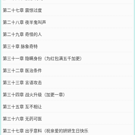
第二十七章 震惊过度
第二十八章 夜半鬼叫声
第二十九章 奇怪的人
第三十章 脉象奇特
第三十一章 隐瞒身份（为红包满五千加更）
第三十二章 医治条件
第三十三章 言语攻击
第三十四章 战火升级（加更一章）
第三十五章 互不相让
第三十六章 无药可医
第三十七章 出乎意料（祝亲爱的妍妍生日快乐