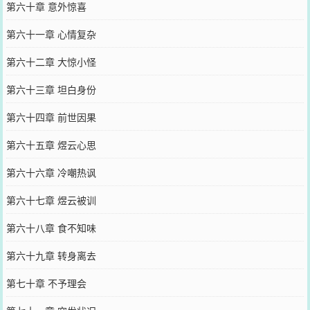
第六十章 意外惊喜
第六十一章 心情复杂
第六十二章 大惊小怪
第六十三章 坦白身份
第六十四章 前世因果
第六十五章 煜云心思
第六十六章 冷嘲热讽
第六十七章 煜云被训
第六十八章 食不知味
第六十九章 转身离去
第七十章 不予理会