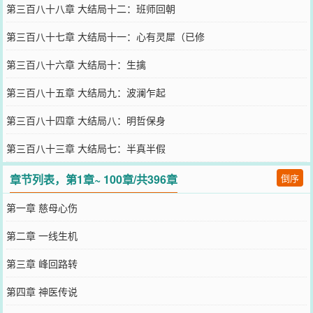
第三百八十八章 大结局十二：班师回朝
第三百八十七章 大结局十一：心有灵犀（已修
第三百八十六章 大结局十：生擒
第三百八十五章 大结局九：波澜乍起
第三百八十四章 大结局八：明哲保身
第三百八十三章 大结局七：半真半假
章节列表，第1章~ 100章/共396章
倒序
第一章 慈母心伤
第二章 一线生机
第三章 峰回路转
第四章 神医传说