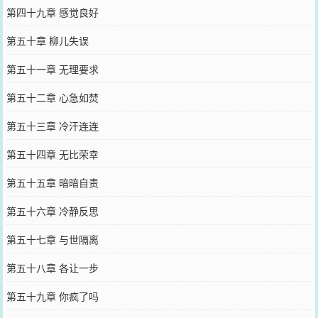
第四十九章 感觉良好
第五十章 柳儿失误
第五十一章 无理要求
第五十二章 心急如焚
第五十三章 冷汗连连
第五十四章 无比荣幸
第五十五章 暗暗自责
第五十六章 冷静反思
第五十七章 与世隔离
第五十八章 各让一步
第五十九章 你疯了吗