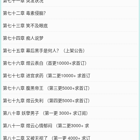
第七十一章 突发状况
第七十二章 毒素侵脑？
第七十三章 笑不及眼底
第七十四章 痴人说梦
第七十五章 幕后黑手是何人？（上架公告）
第七十六章 煜云表白（首更10000+求首订）
第七十七章 进宫求药（第二更10000+ 求首订
第七十八章 腹黑帝王 （第三更5000+求首订）
第七十九章 煜云失利 （第四更5000+求首订）
第八十章 妖孽男子 （第一更 3000+ 求订阅）
第八十一章 煜云心情郁闷 （第二更3000+ 求
第八十二章 又被无视了 （第一更 4000+ 求订