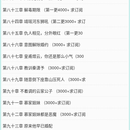
第八十三章 解毒期限 （第一更4000+ 求订阅
第八十四章 靖瑶河东狮吼（第二更3000+ 求订
第八十五章 仇人相见，分外眼红 （第一更30
第八十六章 意图解除婚约 （3000+ 求订阅）
第八十七章 皇甫煜云，你还是那么小气（300
第八十八章 教训秦潇予 （3000+求订阅）
第八十九章 随意倒下座靠山压死人 （3000+求
第九十章 不着调的云家公子 （3000+求订阅）
第九十一章 慕家姐妹 （3000+求订阅）
第九十二章 慕家姐妹都是恶魔 （3000+求订阅
第九十三章 原来他早已婚配