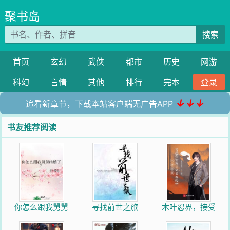
聚书岛
搜索
首页
玄幻
武侠
都市
历史
网游
科幻
言情
其他
排行
完本
登录
↓↓↓
追看新章节，下载本站客户端无广告APP
书友推荐阅读
你怎么跟我舅舅
寻找前世之旅
木叶忍界，接受
结婚了？
宇智波正义的群
殴吧