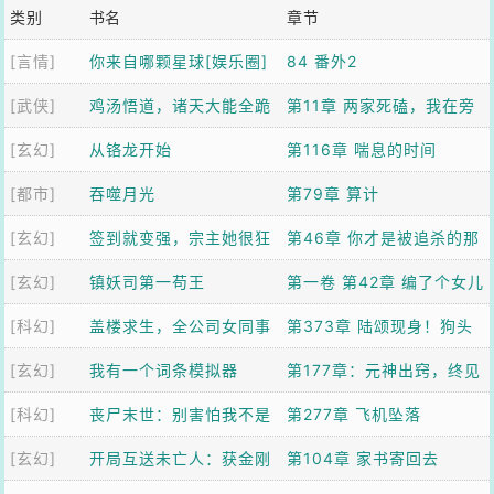
类别
书名
章节
[言情]
你来自哪颗星球[娱乐圈]
84 番外2
[武侠]
鸡汤悟道，诸天大能全跪
第11章 两家死磕，我在旁
[玄幻]
了
从铬龙开始
边吃瓜升级
第116章 喘息的时间
[都市]
吞噬月光
第79章 算计
[玄幻]
签到就变强，宗主她很狂
第46章 你才是被追杀的那
[玄幻]
镇妖司第一苟王
个
第一卷 第42章 编了个女儿
[科幻]
盖楼求生，全公司女同事
国故事，虎妖全信了
第373章 陆颂现身！狗头
[玄幻]
求我带飞
我有一个词条模拟器
人？
第177章：元神出窍，终见
[科幻]
丧尸末世：别害怕我不是
天刀
第277章 飞机坠落
[玄幻]
什么好人
开局互送未亡人：获金刚
第104章 家书寄回去