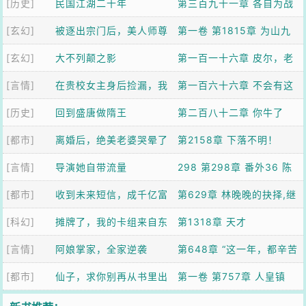
[历史]
我大佬
民国江湖二十年
第三百九十一章 各自为战
[玄幻]
被逐出宗门后，美人师尊
第一卷 第1815章 为山九
[玄幻]
跪求我原谅
大不列颠之影
仞，功亏一篑？（三更）
第一百一十六章 皮尔，老
[言情]
在贵校女主身后捡漏，我
实说，你他妈是不是法国
第一百六十六章 不会有这
[历史]
成首富了
回到盛唐做隋王
间谍？！
种事
第二百八十二章 你牛了
[都市]
离婚后，绝美老婆哭晕了
我，还想让我配合你
第2158章 下落不明！
[言情]
导演她自带流量
298 第298章 番外36 陈
[都市]
收到未来短信，成千亿富
榫安（但不是if线）
第629章 林晚晚的抉择,继
[科幻]
豪很合理
摊牌了，我的卡组来自东
续投资?还是开放天使轮?
第1318章 天才
[言情]
方
阿娘掌家，全家逆袭
第648章 “这一年，都辛苦
[都市]
仙子，求你别再从书里出
了。”
第一卷 第757章 人皇镇
来了
世，万魂归幡