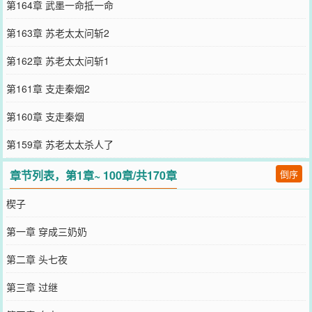
第164章 武墨一命抵一命
第163章 苏老太太问斩2
第162章 苏老太太问斩1
第161章 支走秦烟2
第160章 支走秦烟
第159章 苏老太太杀人了
章节列表，第1章~ 100章/共170章
倒序
楔子
第一章 穿成三奶奶
第二章 头七夜
第三章 过继