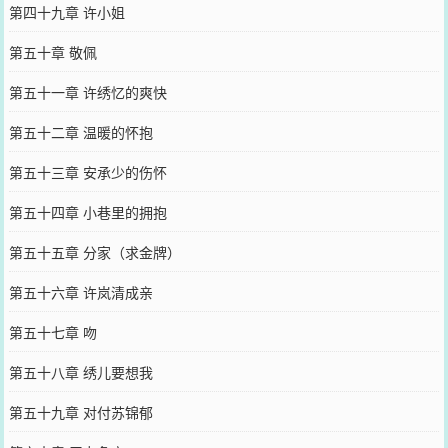
第四十九章 许小姐
第五十章 敬佩
第五十一章 许绣忆的爽快
第五十二章 温暖的怀抱
第五十三章 安承少的伤怀
第五十四章 小巷里的拥抱
第五十五章 分家（求金牌）
第五十六章 许岚清成亲
第五十七章 吻
第五十八章 绣儿要想我
第五十九章 对付苏锦郁