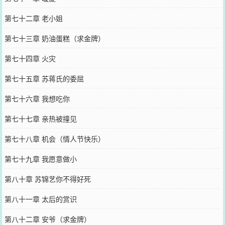
第七十二章 老小姐
第七十三章 奶油蛋糕（求金牌）
第七十四章 火灾
第七十五章 苏蒋氏的委屈
第七十六章 我想吃你
第七十七章 亲热被撞见
第七十八章 机会（情人节快乐）
第七十九章 我愿意做小
第八十章 苏锦艺你不得好死
第八十一章 太后的赏识
第八十二章 安爷（求金牌）