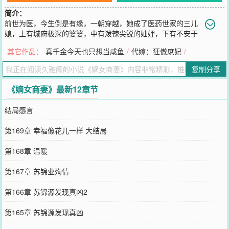
简介：
前世为医，今生倒是有缘，一朝穿越，她成了医药世家的三儿
媳，上有城府极深的婆婆，中有泼辣尖锐的妯娌，下有不安于
室的小叔，外加一死了的浪荡子丈夫。偌大家业，摇摇欲坠，临危受
其它作品：
真千金今天也只想当咸鱼
/
代嫁：狂傲庶妃
/
命，她肩挑苏家大业，上治婆婆，中压妯娌，下抽小叔，撑起一片天
空。至于那个不争气的浪荡子，死就死了呗，她自有良人疼她爱她宠
复制分享
她帮她，且不介意她已为人妇，愿和她共结连理远走他乡。只是没想
到，把当家钥匙还给婆婆，自写休书离开苏家那天，那个
《嫡女商妻》最新12章节
您要是觉得《
嫡女商妻
》还不错的话请不要忘记向您QQ群和微博微信
里的朋友推荐哦！
结局感言
第169章 幸福像花儿一样 大结局
第168章 温暖
第167章 苏锦业殉情
第166章 苏锦源发现真凶2
第165章 苏锦源发现真凶