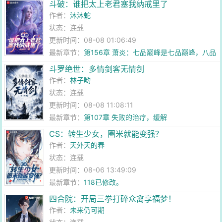
斗破：谁把太上老君塞我纳戒里了
作者：
沐沐蛇
状态：连载
更新时间：08-08 01:06:49
最新章节：
第156章 萧炎：七品巅峰是七品巅峰，八品
是八品，二者不可混为一谈
斗罗绝世：多情剑客无情剑
作者：
林子哟
状态：连载
更新时间：08-08 11:08:11
最新章节：
第107章 失败的治疗，缓解
CS：转生少女，圈米就能变强？
作者：
天外天的春
状态：连载
更新时间：08-06 13:49:09
最新章节：
118已修改。
四合院：开局三拳打碎众禽享福梦！
作者：
未来仍可期