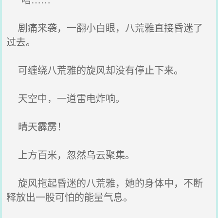
剧痛来袭，一翻小白眼，八荒雅直接昏迷了
过去。
可缠绕八荒雅的旋风却没有停止下来。
天空中，一道雷电炸响。
晴天霹雳！
上方百米，忽然乌云聚集。
旋风拖起昏迷的八荒雅，她的身体中，不断
释放出一股可怕的能量气息。