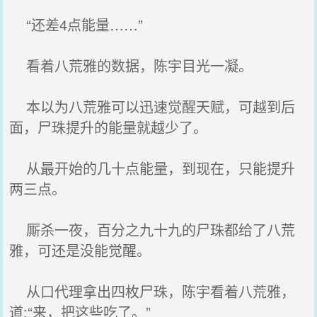
“还差4点能量……”
看着八荒雅的数据，陈宇目光一凝。
本以为八荒雅可以迅速觉醒天赋，可越到后
面，尸珠提升的能量就越少了。
从最开始的几十点能量，到现在，只能提升
两三点。
厮杀一夜，百分之九十九的尸珠都给了八荒
雅，可还是没能觉醒。
从口代理拿出四枚尸珠，陈宇看着八荒雅，
道:“来，把这些吃了。”