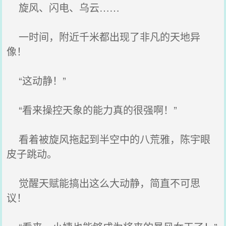
旋风、闪电、乌云……
一时间，附近千米都出现了非凡的天地异
像！
“这动静！”
“看来操控天象的能力真的很强啊！”
看着被旋风拖起到半空中的八荒雅，陈宇眼
皮子跳动。
觉醒天赋能搞出这么大动静，简直不可思
议！