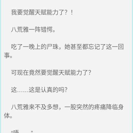
我要觉醒天赋能力了？！
八荒雅一阵错愕。
吃了一晚上的尸珠，她甚至都忘记了这一回
事。
可现在竟然要觉醒天赋能力了？
这……这是认真的吗？
八荒雅来不及多想，一股突然的疼痛降临身
体。
“唔……”