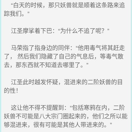
“白天的时候，那只妖兽就是顺着这条路来追
踪我们。”
江圣摩挲着下巴：“为什么不追了呢？”
马荣指了指身边的同伴：“他用毒气将其赶走
了， 然后我们隐藏了自己的气息后，等毒气散
去，那东西就不知道去哪里了。”
江圣此时越发怀疑，混进来的二阶妖兽的目
的性！
这让他不得不提醒到：“包括寒鸦在内，二阶
妖兽不可能是八大宗门圈起来的，他们之所以能
够混进来，很有可能是其他人带进来的。”