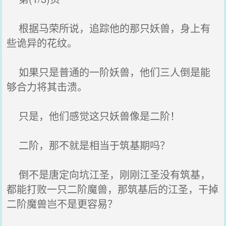
根据马荣所说，追踪他的那只妖兽，身上有
些诡异的花纹。
如果只是普通的一阶妖兽，他们三人倒是能
够合力将其击溃。
只是，他们感觉这只妖兽像是二阶！
二阶，那不就是相当于筑基期吗？
倒不是唐定向坑江圣，刚刚江圣没有筑基，
都能打败一只二阶魔兽，那筑基后的江圣，干掉
二阶魔兽岂不是更容易？