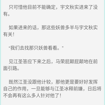
只可惜他目前不能确定，宇文秋实进来了没
有。
如果进来的话，那这些妖兽多半与宇文秋实
有关！
“我们去找那只妖兽看看。”
见江圣答应下来之后，马荣屁颠屁颠地在前
面引路。
既然江圣没跟他计较，那他更是要好好发挥
自己的作用，一旦能够与江圣冰释前嫌，日后将
不会再有这么多人针对他了！