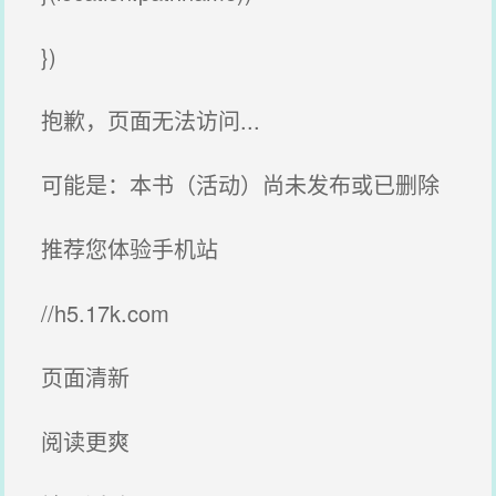
})
抱歉，页面无法访问...
可能是：本书（活动）尚未发布或已删除
推荐您体验手机站
//h5.17k.com
页面清新
阅读更爽