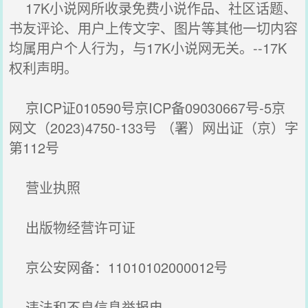
17K小说网所收录免费小说作品、社区话题、
书友评论、用户上传文字、图片等其他一切内容
均属用户个人行为，与17K小说网无关。--17K
权利声明。
京ICP证010590号京ICP备09030667号-5京
网文（2023)4750-133号 （署）网出证（京）字
第112号
营业执照
出版物经营许可证
京公安网备：11010102000012号
违法和不良信息举报电