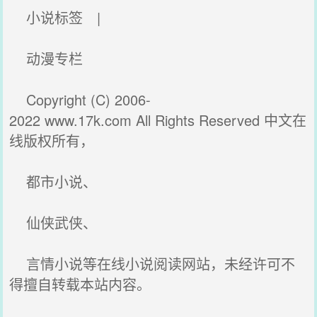
小说标签 |
动漫专栏
Copyright (C) 2006-
2022 www.17k.com All Rights Reserved 中文在
线版权所有，
都市小说、
仙侠武侠、
言情小说等在线小说阅读网站，未经许可不
得擅自转载本站内容。