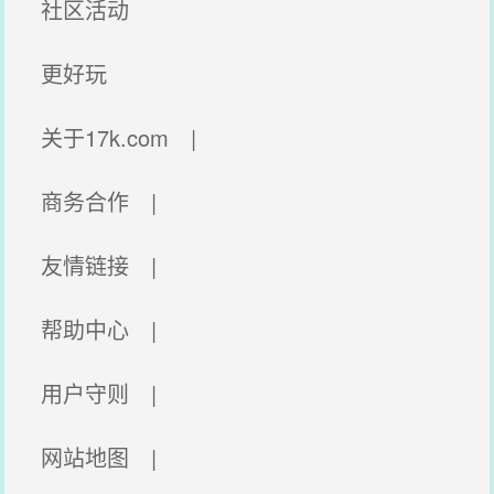
社区活动
更好玩
关于17k.com |
商务合作 |
友情链接 |
帮助中心 |
用户守则 |
网站地图 |