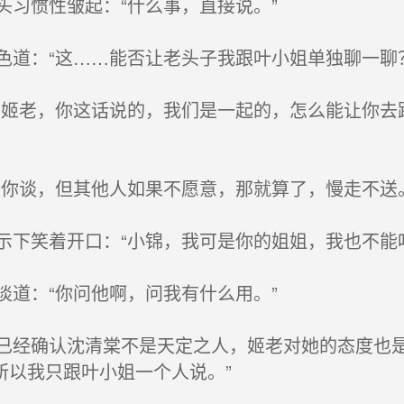
习惯性皱起：“什么事，直接说。”
道：“这……能否让老头子我跟叶小姐单独聊一聊？
姬老，你这话说的，我们是一起的，怎么能让你去
你谈，但其他人如果不愿意，那就算了，慢走不送。
下笑着开口：“小锦，我可是你的姐姐，我也不能听
道：“你问他啊，问我有什么用。”
经确认沈清棠不是天定之人，姬老对她的态度也是
所以我只跟叶小姐一个人说。”