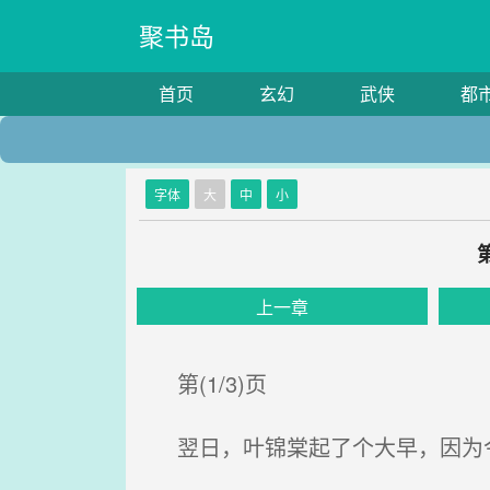
聚书岛
首页
玄幻
武侠
都
字体
大
中
小
上一章
第(1/3)页
翌日，叶锦棠起了个大早，因为