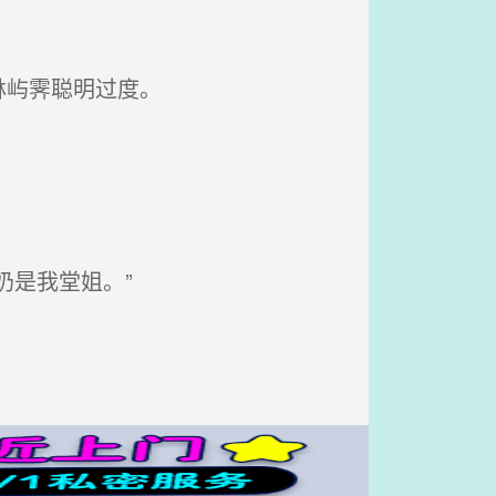
林屿霁聪明过度。
是我堂姐。”