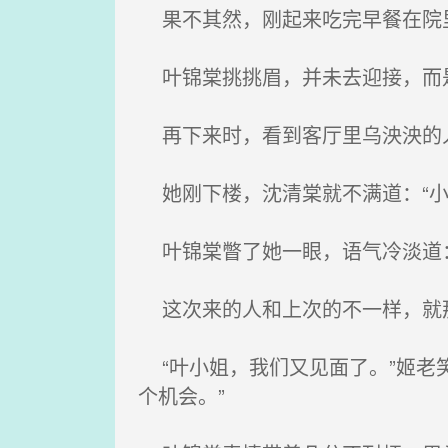
果不其然，刚起来吃完早餐在院里
叶锦棠挑挑眉，并未去迎接，而
再下来时，看到客厅里乌泱泱的
她刚下楼，沈清棠就不满道：“小
叶锦棠瞥了她一眼，语气冷淡道：
这次来的人和上次的不一样，就那
“叶小姐，我们又见面了。”姬老
个机会。”