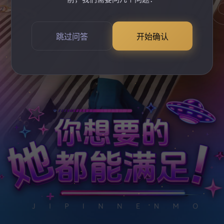
跳过问答
开始确认