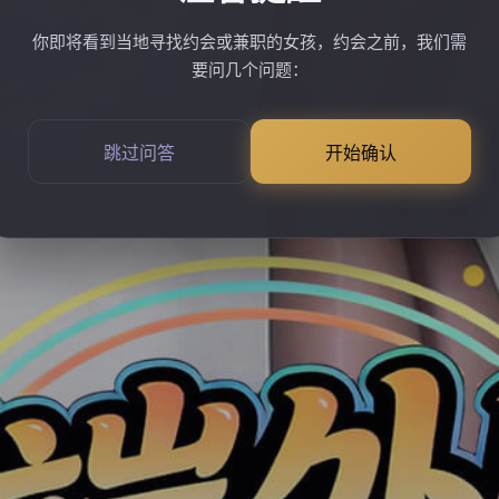
你即将看到当地寻找约会或兼职的女孩，约会之前，我们需
要问几个问题：
跳过问答
开始确认