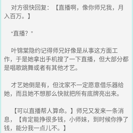
对方很快回复：【直播啊，像你师兄我，月
入百万。】
“直播？”
叶锦棠隐约记得师兄好像是从事这方面工
作，于是她拿出手机搜了一下直播，但大部分都
是唱歌跳舞或者有其他才艺。
才艺她倒是有，但沈家不一定愿意借乐器给
她，而且她不想那么快就把所有底牌亮出来。
【可以直播帮人算命。】师兄又发来一条消
息，【肯定能挣很多钱，小师妹，到时候你挣了
钱，能分我一点儿不。】