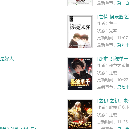
最新章节：
第一百
[言情]娱乐圈
作者：
鱼干
状态：完本
更新时间：11-07 1
最新章节：
第九
不是好人
[都市]系统单
作者：
橘色大鲨
状态：连载
更新时间：10-27 0
最新章节：
第七十
[玄幻]玄幻：
作者：
胖橘爱吃
状态：连载
更新时间：11-25 1
是我的时代（大结局）
最新章节：
第一卷