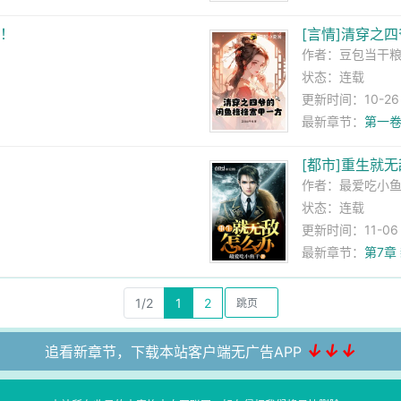
我！
[言情]清穿之
作者：
豆包当干
状态：连载
更新时间：10-26 1
最新章节：
第一卷
[都市]重生就
作者：
最爱吃小
状态：连载
更新时间：11-06 1
最新章节：
第7章
1/2
1
2
↓↓↓
追看新章节，下载本站客户端无广告APP