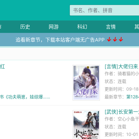
市
历史
网游
科幻
言情
↓↓↓
追看新章节，下载本站客户端无广告APP
爆红
[言情]大佬归
作者：
骑着猫的
状态：连载
更新时间：09-18 0
新书《功夫萌崽，娃综爆……
最新章节：
第12
[武侠]长安第
作者：
空心小鱼
状态：连载
更新时间：10-01 0