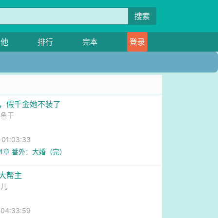
搜索
其他
排行
完本
登录
来，假千金她不装了
小鱼干
1:03:33
84章 番外：大婚（完）
一大帮主
干儿
4:33:59