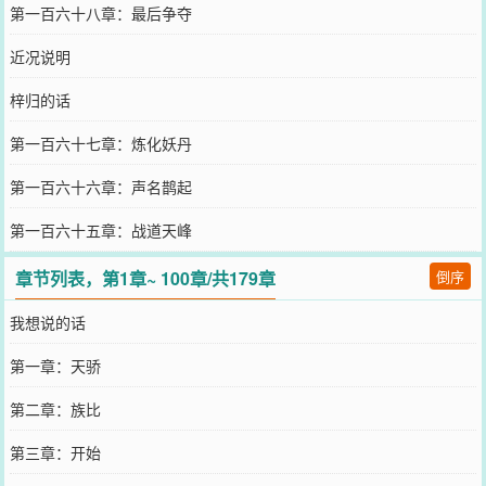
第一百六十八章：最后争夺
近况说明
梓归的话
第一百六十七章：炼化妖丹
第一百六十六章：声名鹊起
第一百六十五章：战道天峰
章节列表，第1章~ 100章/共179章
倒序
我想说的话
第一章：天骄
第二章：族比
第三章：开始