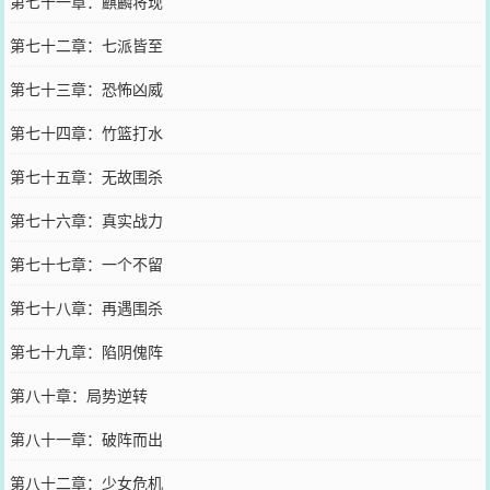
第七十一章：麒麟将现
第七十二章：七派皆至
第七十三章：恐怖凶威
第七十四章：竹篮打水
第七十五章：无故围杀
第七十六章：真实战力
第七十七章：一个不留
第七十八章：再遇围杀
第七十九章：陷阴傀阵
第八十章：局势逆转
第八十一章：破阵而出
第八十二章：少女危机