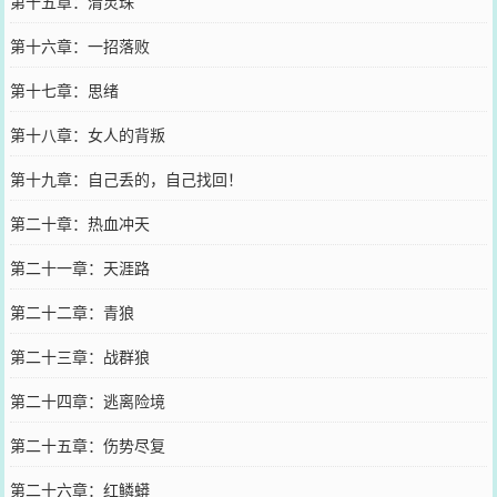
第十五章：清灵珠
第十六章：一招落败
第十七章：思绪
第十八章：女人的背叛
第十九章：自己丢的，自己找回！
第二十章：热血冲天
第二十一章：天涯路
第二十二章：青狼
第二十三章：战群狼
第二十四章：逃离险境
第二十五章：伤势尽复
第二十六章：红鳞蟒