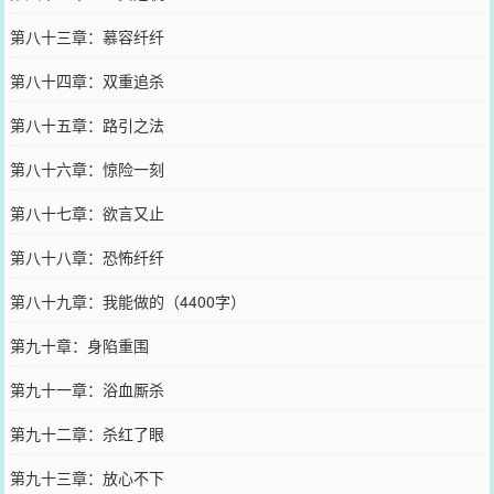
第八十三章：慕容纤纤
第八十四章：双重追杀
第八十五章：路引之法
第八十六章：惊险一刻
第八十七章：欲言又止
第八十八章：恐怖纤纤
第八十九章：我能做的（4400字）
第九十章：身陷重围
第九十一章：浴血厮杀
第九十二章：杀红了眼
第九十三章：放心不下