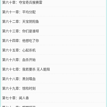
第六十章：夺宝奇兵猴赛雷
第六十一章：平均分配
第六十二章：天宝阴阳鱼
第六十三章：你们是谁呀
第六十四章：他想吃了你
第六十五章：心起杀机
第六十六章：血杀开始
第六十七章：我若要杀 无人能阻
第六十八章：黑剑喋血
第六十九章：惊险时刻
第七十章：闻人香