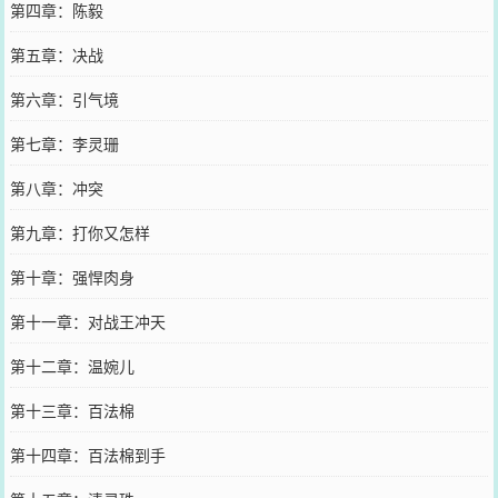
第四章：陈毅
第五章：决战
第六章：引气境
第七章：李灵珊
第八章：冲突
第九章：打你又怎样
第十章：强悍肉身
第十一章：对战王冲天
第十二章：温婉儿
第十三章：百法棉
第十四章：百法棉到手