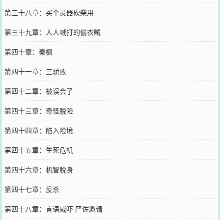
第三十八章：买个灵器砍柴用
第三十九章：人人喊打的偷衣贼
第四十章：秦枫
第四十一章：三骄败
第四十二章：被误会了
第四十三章：奇怪脱险
第四十四章：陷入险境
第四十五章：生死危机
第四十六章：机智脱身
第四十七章：反杀
第四十八章：言语威吓 严佐邀请