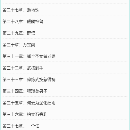
第二十七章：遁地珠
第二十八章：麒麟神兽
第二十九章：醒悟
第三十章：万宝阁
第三十一章：抓个圣女做老婆
第三十二章：武技到手
第三十三章：修炼武技惹得祸
第三十四章：猥琐美男子
第三十五章：何云为泥化细雨
第三十六章：拍卖石笋乳
第三十七章：一个亿