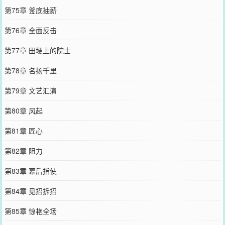
第75章 釜底抽薪
第76章 全面反击
第77章 田埂上的院士
第78章 名扬千里
第79章 文艺汇演
第80章 风起
第81章 匠心
第82章 阻力
第83章 幕后指使
第84章 见招拆招
第85章 惊艳全场