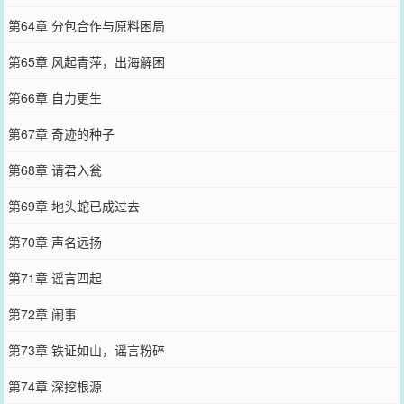
第64章 分包合作与原料困局
第65章 风起青萍，出海解困
第66章 自力更生
第67章 奇迹的种子
第68章 请君入瓮
第69章 地头蛇已成过去
第70章 声名远扬
第71章 谣言四起
第72章 闹事
第73章 铁证如山，谣言粉碎
第74章 深挖根源