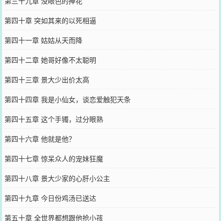
第三十九章 没眼色的捧花
第四十章 突如其来的以死相逼
第四十一章 姑姑从天而降
第四十二章 她哥好像不太聪明
第四十三章 景大少出价太高
第四十四章 我是小仙女，谈恋爱触犯天条
第四十五章 这个手镯，过分眼熟
第四十六章 他就是他？
第四十七章 惊呆众人的宠妹狂魔
第四十八章 景大少家的心肝小公主
第四十九章 今日份鸡汤已送达
第五十章 全世界都想跟他抢小孩