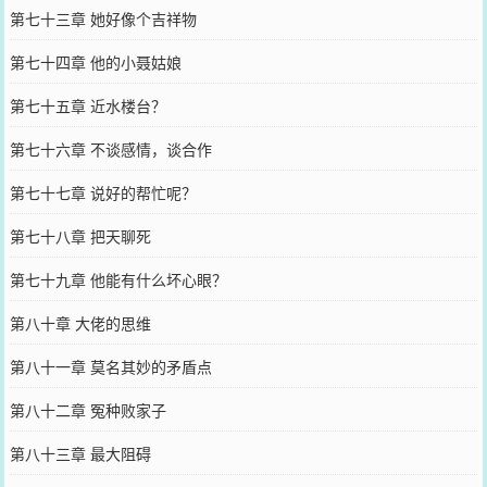
第七十三章 她好像个吉祥物
第七十四章 他的小聂姑娘
第七十五章 近水楼台？
第七十六章 不谈感情，谈合作
第七十七章 说好的帮忙呢？
第七十八章 把天聊死
第七十九章 他能有什么坏心眼？
第八十章 大佬的思维
第八十一章 莫名其妙的矛盾点
第八十二章 冤种败家子
第八十三章 最大阻碍