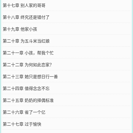
第十七章 别人家的哥哥
第十八章 终究还是错付了
第十九章 他家小孩
第二十章 为五斗米当红娘
第二十一章 小孩，帮我个忙
第二十二章 为何如此恋家？
第二十三章 她只是想日行一善
第二十四章 值得念念不忘
第二十五章 奶奶的择偶标准
第二十六章 省了一个亿
第二十七章 过于愉快