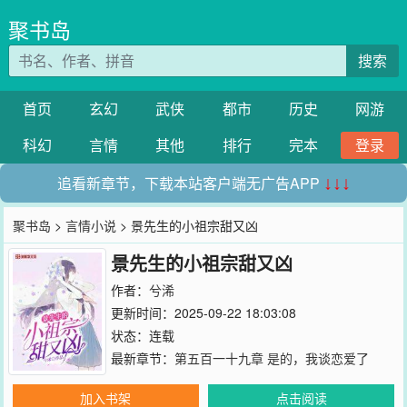
聚书岛
搜索
首页
玄幻
武侠
都市
历史
网游
科幻
言情
其他
排行
完本
登录
追看新章节，下载本站客户端无广告APP
↓↓↓
聚书岛
>
言情小说
> 景先生的小祖宗甜又凶
景先生的小祖宗甜又凶
作者：
兮浠
更新时间：2025-09-22 18:03:08
状态：连载
最新章节：
第五百一十九章 是的，我谈恋爱了
加入书架
点击阅读