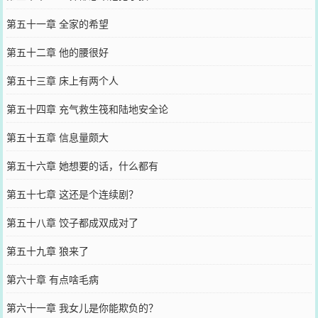
第五十一章 全家的希望
第五十二章 他的腰很好
第五十三章 床上有两个人
第五十四章 充气救生筏和陆地安全论
第五十五章 信息量颇大
第五十六章 她想要的话，什么都有
第五十七章 这还是个连续剧？
第五十八章 饺子都成双成对了
第五十九章 狼来了
第六十章 有点啥毛病
第六十一章 我女儿是你能欺负的？