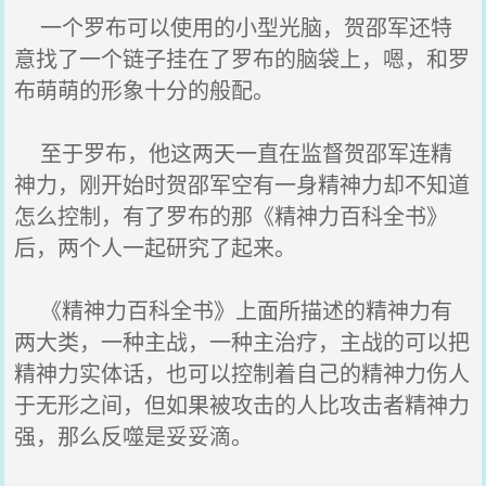
一个罗布可以使用的小型光脑，贺邵军还特
意找了一个链子挂在了罗布的脑袋上，嗯，和罗
布萌萌的形象十分的般配。
至于罗布，他这两天一直在监督贺邵军连精
神力，刚开始时贺邵军空有一身精神力却不知道
怎么控制，有了罗布的那《精神力百科全书》
后，两个人一起研究了起来。
《精神力百科全书》上面所描述的精神力有
两大类，一种主战，一种主治疗，主战的可以把
精神力实体话，也可以控制着自己的精神力伤人
于无形之间，但如果被攻击的人比攻击者精神力
强，那么反噬是妥妥滴。