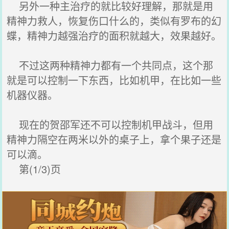
另外一种主治疗的就比较好理解，那就是用
精神力救人，恢复伤口什么的，类似有罗布的幻
蝶，精神力越强治疗的面积就越大，效果越好。
不过这两种精神力都有一个共同点，这个那
就是可以控制一下东西，比如机甲，在比如一些
机器仪器。
现在的贺邵军还不可以控制机甲战斗，但用
精神力隔空在两米以外的桌子上，拿个果子还是
可以滴。
第(1/3)页