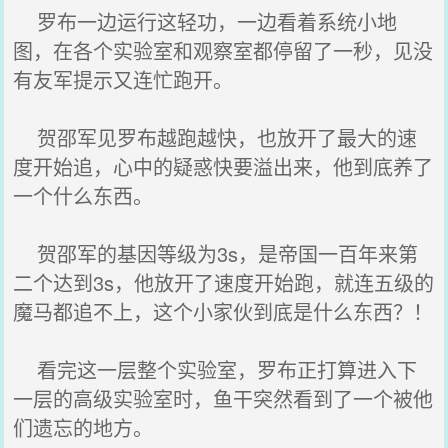
罗布一边运行这轻功，一边看着系统小地
图，在各个实验室和观察室都停留了一秒，见没
有友军提示又连忙跑开。
贺邵军见罗布越跑越快，也放开了最大的速
度开始追，心中的疑惑快要溢出来，他到底养了
一个什么东西。
贺邵军的基因等级为3s，是帝国一百年来第
二个达到3s，他放开了速度开始跑，就连五级的
魔马都追不上，这个小家伙到底是什么东西？！
看完这一层整个实验室，罗布正打算进入下
一层的高级实验室时，鱼干突然看到了一个被他
们遗忘的地方。