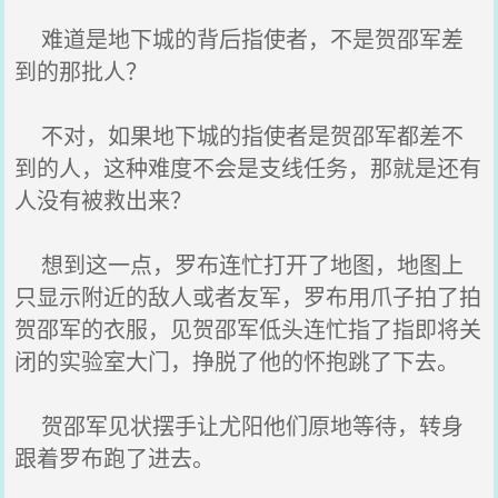
难道是地下城的背后指使者，不是贺邵军差
到的那批人？
不对，如果地下城的指使者是贺邵军都差不
到的人，这种难度不会是支线任务，那就是还有
人没有被救出来？
想到这一点，罗布连忙打开了地图，地图上
只显示附近的敌人或者友军，罗布用爪子拍了拍
贺邵军的衣服，见贺邵军低头连忙指了指即将关
闭的实验室大门，挣脱了他的怀抱跳了下去。
贺邵军见状摆手让尤阳他们原地等待，转身
跟着罗布跑了进去。