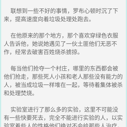
联想到一些不好的事情，罗布心顿时沉了下
来，提高速度向着垃圾处理处跑去。
在他原来的那个地方，那个喜欢穿绿色衣服
人告诉他，她说她遇见了一伙土匪他们无恶不
作，经常去破害百姓烧杀掳掠。
每当他们抢夺一个村庄，哪里的东西都会被
他们抢走，那些死人小孩和老人那些没有能力的
人，被当成垃圾一样堆在一起，等待着集体被杀
和处理焚烧。
实验室进行了那么多的实验，这里不可能没
有一些快要死去，完全不能进行实验的人，以实
验室着些人的性格他们绝对不会给那些人治疗，