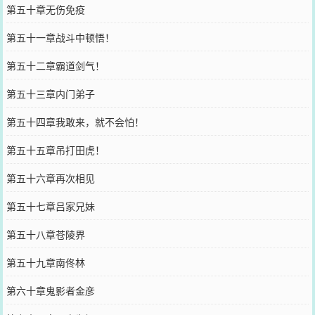
第五十章无伤免疫
第五十一章战斗中顿悟！
第五十二章霸道剑气！
第五十三章内门弟子
第五十四章我敢来，就不会怕！
第五十五章吊打田虎！
第五十六章再次相见
第五十七章吕家兄妹
第五十八章苍陵界
第五十九章南佟林
第六十章鬼影者金彦